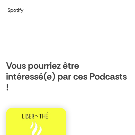
Spotify
Vous pourriez être
intéressé(e) par ces Podcasts
!