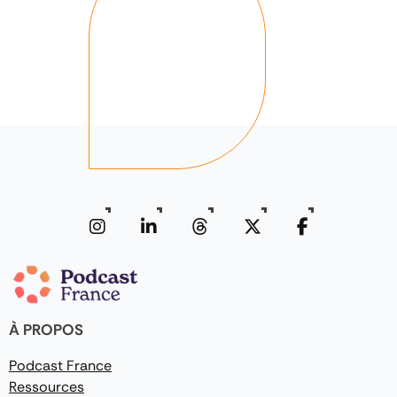
À PROPOS
Podcast France
Ressources