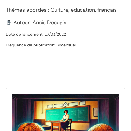
Thèmes abordés : Culture, éducation, français
Auteur: Anaïs Decugis
Date de lancement: 17/03/2022
Fréquence de publication: Bimensuel
Audio
Player