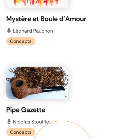
Mystère et Boule d’Amour
Léonard Pauchon
Concepts
Pipe Gazette
Nicolas Stoufflet
Concepts