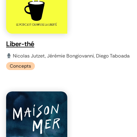
Liber-thé
Nicolas Jutzet, Jérémie Bongiovanni, Diego Taboada
Concepts