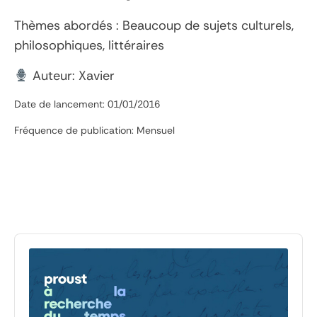
Thèmes abordés : Beaucoup de sujets culturels,
philosophiques, littéraires
Auteur: Xavier
Date de lancement: 01/01/2016
Fréquence de publication: Mensuel
Audio
Player