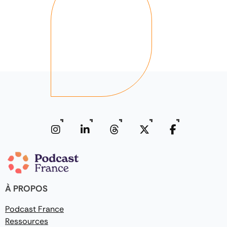
À PROPOS
Podcast France
Ressources