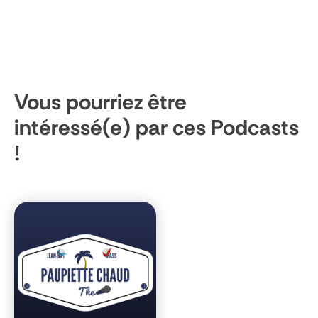
Vous pourriez être
intéressé(e) par ces Podcasts
!