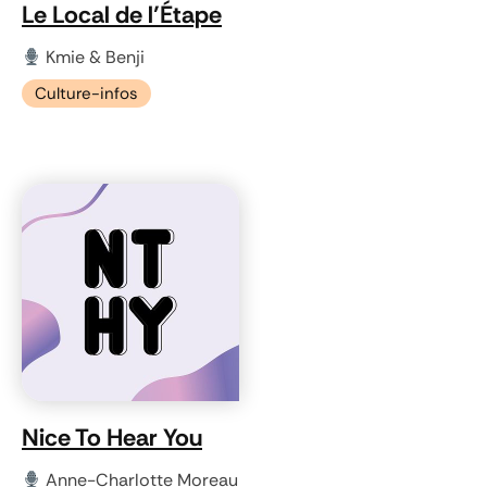
Le Local de l’Étape
Kmie & Benji
Culture-infos
Nice To Hear You
Anne-Charlotte Moreau