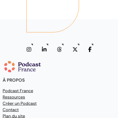
À PROPOS
Podcast France
Ressources
Créer un Podcast
Contact
Plan du site