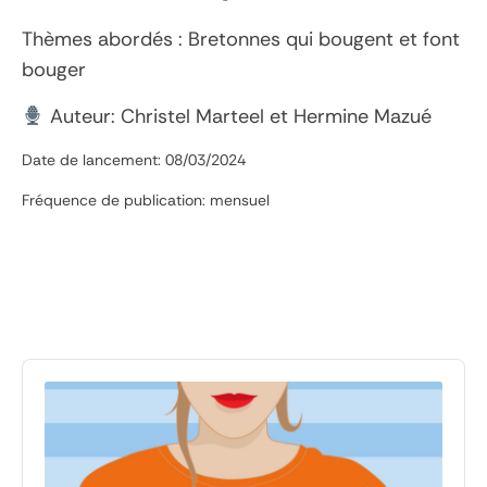
Thèmes abordés : Bretonnes qui bougent et font
bouger
Auteur: Christel Marteel et Hermine Mazué
Date de lancement: 08/03/2024
Fréquence de publication: mensuel
Audio
Player