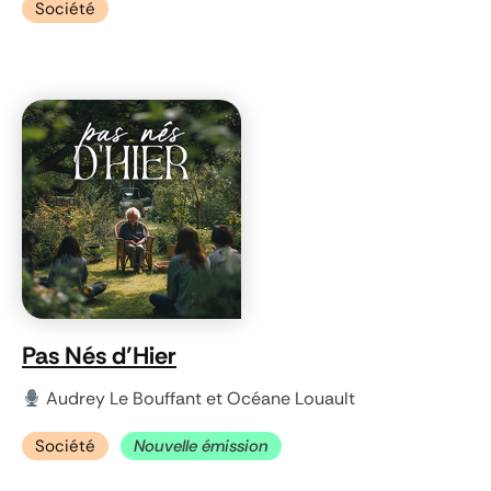
Société
Pas Nés d’Hier
Audrey Le Bouffant et Océane Louault
Société
Nouvelle émission