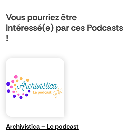
Vous pourriez être
intéressé(e) par ces Podcasts
!
Archivistica – Le podcast