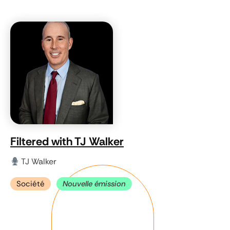
Filtered with TJ Walker
TJ Walker
Société
Nouvelle émission