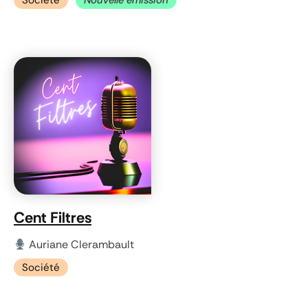
Cent Filtres
Auriane Clerambault
Société