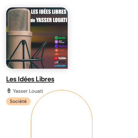
Les Idées Libres
Yasser Louati
Société