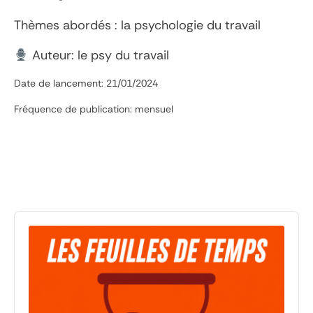
Thèmes abordés : la psychologie du travail
Auteur: le psy du travail
Date de lancement: 21/01/2024
Fréquence de publication: mensuel
Audio
Player