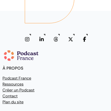
À PROPOS
Podcast France
Ressources
Créer un Podcast
Contact
Plan du site