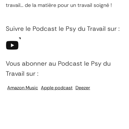
travail… de la matière pour un travail soigné !
Suivre le Podcast
le Psy du Travail
sur :
Vous abonner au Podcast
le Psy du
Travail
sur :
Amazon Music
Apple podcast
Deezer