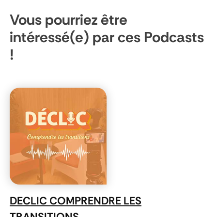
Vous pourriez être
intéressé(e) par ces Podcasts
!
DECLIC COMPRENDRE LES
TRANSITIONS