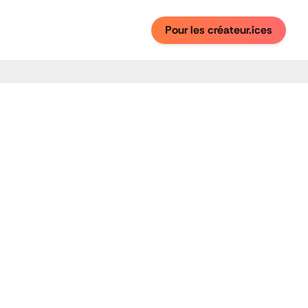
Pour les créateur.ices