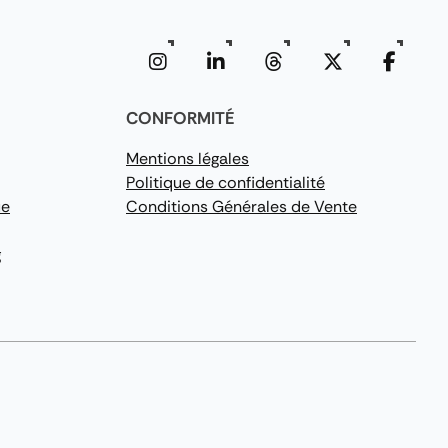
CONFORMITÉ
Mentions légales
Politique de confidentialité
ue
Conditions Générales de Vente
g