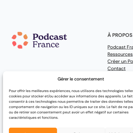
À PROPOS
Podcast Fr
Ressources
Créer un P
Contact
Plan du site
Gérer le consentement
Pour offrir les meilleures expériences, nous utilisons des technologies telle
cookies pour stocker et/ou accéder aux informations des appareils. Le fai
consentir à ces technologies nous permettra de traiter des données telles
comportement de navigation ou les ID uniques sur ce site. Le fait de ne pa
ou de retirer son consentement peut avoir un effet négatif sur certaines
caractéristiques et fonctions.