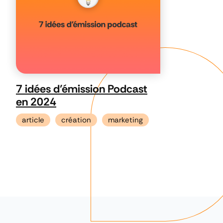
7 idées d’émission Podcast
en 2024
article
création
marketing