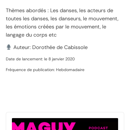
Thèmes abordés : Les danses, les acteurs de
toutes les danses, les danseurs, le mouvement,
les émotions créées par le mouvement, le
langage du corps etc
Auteur: Dorothée de Cabissole
Date de lancement: le 8 janvier 2020
Fréquence de publication: Hebdomadaire
Audio
Player