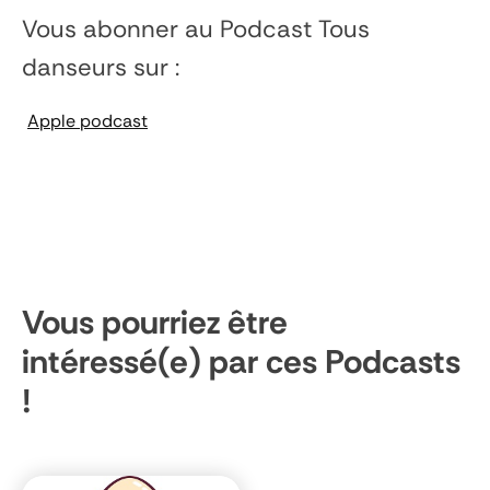
Vous abonner au Podcast
Tous
danseurs
sur :
Apple podcast
Vous pourriez être
intéressé(e) par ces Podcasts
!