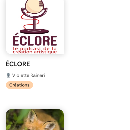
ÉCLORE
Violette Raineri
Créations