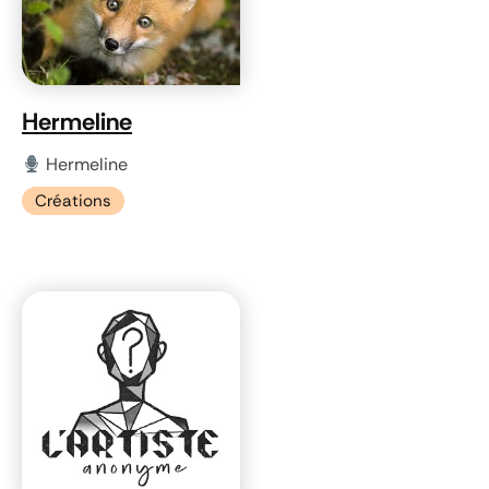
Hermeline
Hermeline
Créations