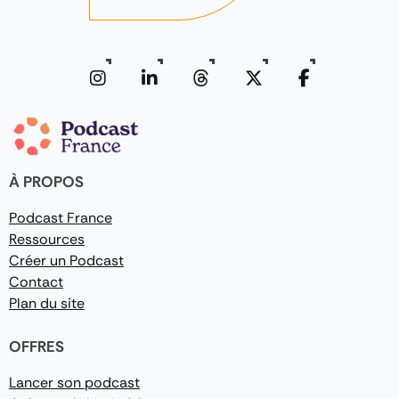
À PROPOS
Podcast France
Ressources
Créer un Podcast
Contact
Plan du site
OFFRES
Lancer son podcast