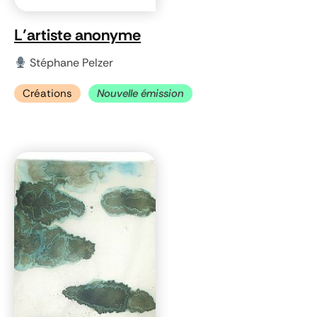
L’artiste anonyme
Stéphane Pelzer
Créations
Nouvelle émission