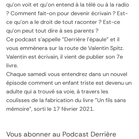
qu’on voit et qu’on entend à la télé ou à la radio
? Comment fait-on pour devenir écrivain ? Est-
ce qu’on a le droit de tout raconter ? Est-ce
qu’on peut tout dire à ses parents ?
Ce podcast s’appelle "Derrière l’épaule" et il
vous emmènera sur la route de Valentin Spitz.
Valentin est écrivain, il vient de publier son 7e
livre.
Chaque samedi vous entendrez dans un nouvel
épisode comment un enfant triste est devenu un
adulte qui a trouvé sa voie, à travers les
coulisses de la fabrication du livre "Un fils sans
mémoire", sorti le 17 février 2021.
Vous abonner au Podcast
Derrière