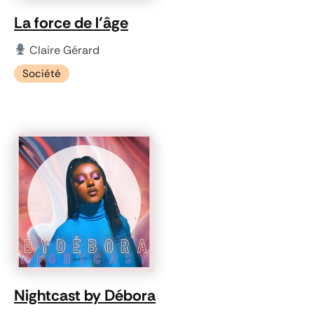
La force de l’âge
Claire Gérard
Société
Nightcast by Débora