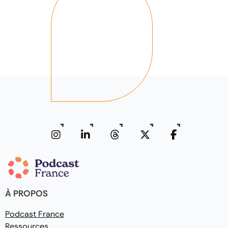
À PROPOS
Podcast France
Ressources