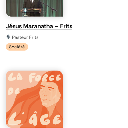
Jésus Maranatha – Frits
Pasteur Frits
Société