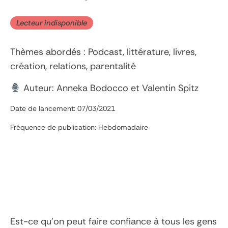
Lecteur indisponible
Thèmes abordés : Podcast, littérature, livres,
création, relations, parentalité
Auteur: Anneka Bodocco et Valentin Spitz
Date de lancement: 07/03/2021
Fréquence de publication: Hebdomadaire
Est-ce qu’on peut faire confiance à tous les gens