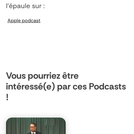
l’épaule
sur :
Apple podcast
Vous pourriez être
intéressé(e) par ces Podcasts
!