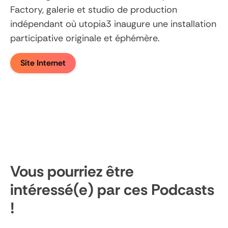
Factory, galerie et studio de production
indépendant où utopia3 inaugure une installation
participative originale et éphémère.
Site Internet
Vous pourriez être
intéressé(e) par ces Podcasts
!