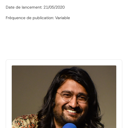
Date de lancement: 21/05/2020
Fréquence de publication: Variable
Audio
Player