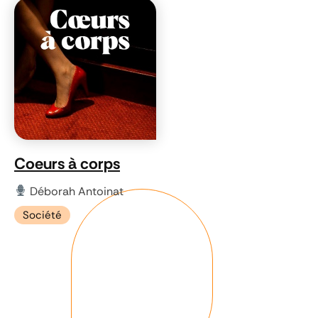
Coeurs à corps
Déborah Antoinat
Société