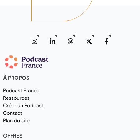
À PROPOS
Podcast France
Ressources
Créer un Podcast
Contact
Plan du site
OFFRES