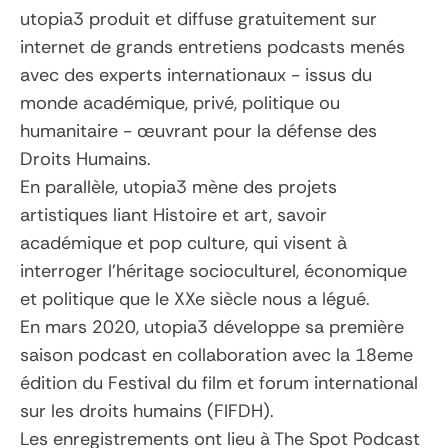
utopia3 produit et diffuse gratuitement sur
internet de grands entretiens podcasts menés
avec des experts internationaux - issus du
monde académique, privé, politique ou
humanitaire - œuvrant pour la défense des
Droits Humains.
En parallèle, utopia3 mène des projets
artistiques liant Histoire et art, savoir
académique et pop culture, qui visent à
interroger l’héritage socioculturel, économique
et politique que le XXe siècle nous a légué.
En mars 2020, utopia3 développe sa première
saison podcast en collaboration avec la 18eme
édition du Festival du film et forum international
sur les droits humains (FIFDH).
Les enregistrements ont lieu à The Spot Podcast