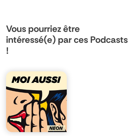
Vous pourriez être
intéressé(e) par ces Podcasts
!